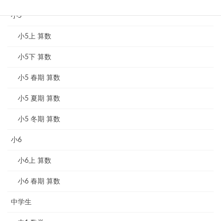
小5
小5上 算数
小5下 算数
小5 春期 算数
小5 夏期 算数
小5 冬期 算数
小6
小6上 算数
小6 春期 算数
中学生